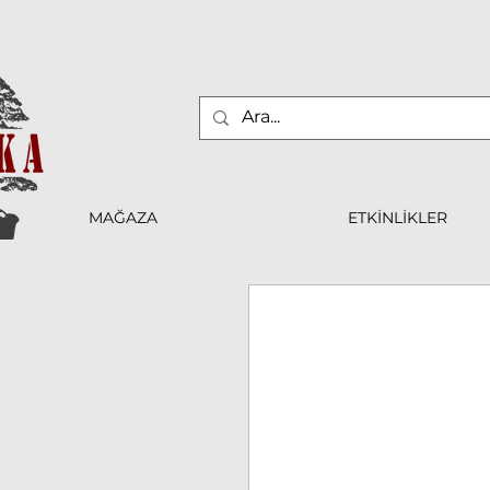
MAĞAZA
ETKİNLİKLER