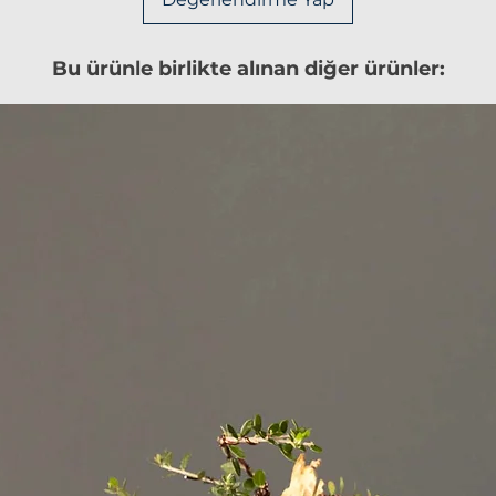
Bu ürünle birlikte alınan diğer ürünler: