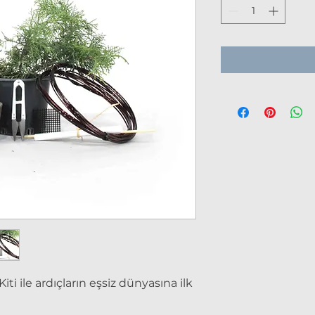
iti ile ardıçların eşsiz dünyasına ilk