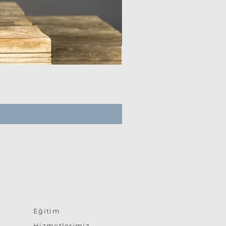
Eğitim
Hizmetlerimiz