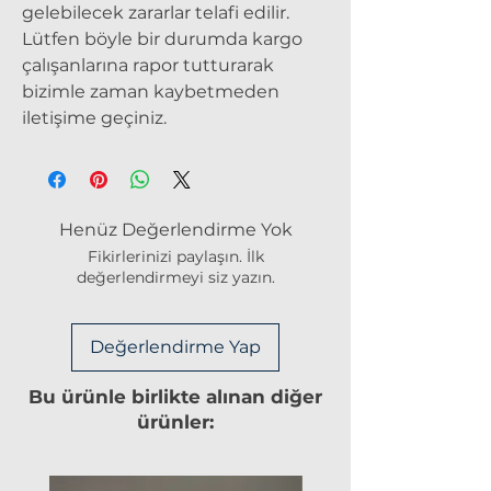
gelebilecek zararlar telafi edilir.
Lütfen böyle bir durumda kargo
çalışanlarına rapor tutturarak
bizimle zaman kaybetmeden
iletişime geçiniz.
Henüz Değerlendirme Yok
Fikirlerinizi paylaşın. İlk
değerlendirmeyi siz yazın.
Değerlendirme Yap
Bu ürünle birlikte alınan diğer
ürünler: