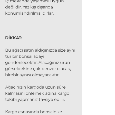
İç mekanda yaşaması uygun
değildir. Yaz kış dışarıda
konumlandırılmalıdırlar.
DİKKAT:
Bu ağacı satın aldığınızda size aynı
tür bir bonsai adayı
gönderilecektir. Alacağınız ürün
görseldekine çok benzer olacak,
birebir aynısı olmayacaktır.
Ağacınızın kargoda uzun süre
kalmasını önlemek adına kargo
takibi yapmanız tavsiye edilir.
Kargo esnasında bonsainize