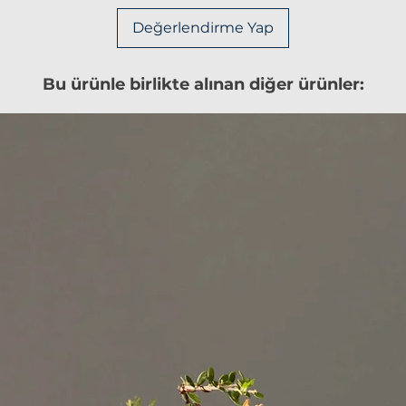
Değerlendirme Yap
Bu ürünle birlikte alınan diğer ürünler: