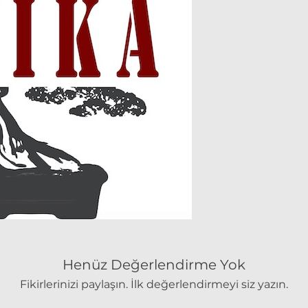
Henüz Değerlendirme Yok
Fikirlerinizi paylaşın. İlk değerlendirmeyi siz yazın.