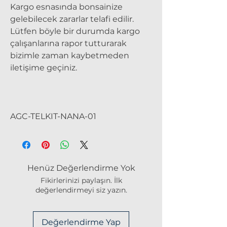
Kargo esnasında bonsainize
gelebilecek zararlar telafi edilir.
Lütfen böyle bir durumda kargo
çalışanlarına rapor tutturarak
bizimle zaman kaybetmeden
iletişime geçiniz.
AGC-TELKIT-NANA-01
Henüz Değerlendirme Yok
Fikirlerinizi paylaşın. İlk
değerlendirmeyi siz yazın.
Değerlendirme Yap