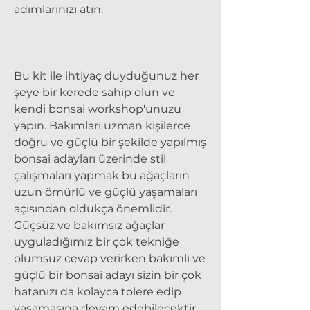
adımlarınızı atın.
Bu kit ile ihtiyaç duyduğunuz her
şeye bir kerede sahip olun ve
kendi bonsai workshop'unuzu
yapın. Bakımları uzman kişilerce
doğru ve güçlü bir şekilde yapılmış
bonsai adayları üzerinde stil
çalışmaları yapmak bu ağaçların
uzun ömürlü ve güçlü yaşamaları
açısından oldukça önemlidir.
Güçsüz ve bakımsız ağaçlar
uyguladığımız bir çok tekniğe
olumsuz cevap verirken bakımlı ve
güçlü bir bonsai adayı sizin bir çok
hatanızı da kolayca tolere edip
yaşamasına devam edebilecektir.