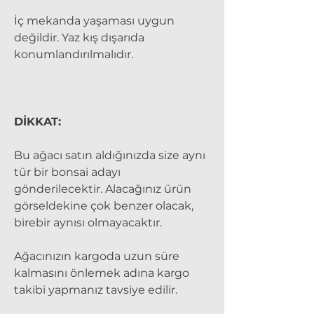
İç mekanda yaşaması uygun
değildir. Yaz kış dışarıda
konumlandırılmalıdır.
DİKKAT:
Bu ağacı satın aldığınızda size aynı
tür bir bonsai adayı
gönderilecektir. Alacağınız ürün
görseldekine çok benzer olacak,
birebir aynısı olmayacaktır.
Ağacınızın kargoda uzun süre
kalmasını önlemek adına kargo
takibi yapmanız tavsiye edilir.