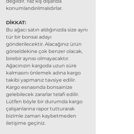
değildir. Yaz kış dışarıda
konumlandırılmalıdırlar.
DİKKAT:
Bu ağacı satın aldığınızda size aynı
tür bir bonsai adayı
gönderilecektir. Alacağınız ürün
görseldekine çok benzer olacak,
birebir aynısı olmayacaktır.
Ağacınızın kargoda uzun süre
kalmasını önlemek adına kargo
takibi yapmanız tavsiye edilir.
Kargo esnasında bonsainize
gelebilecek zararlar telafi edilir.
Lütfen böyle bir durumda kargo
çalışanlarına rapor tutturarak
bizimle zaman kaybetmeden
iletişime geçiniz.