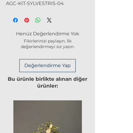
AGC-KIT-SYLVESTRIS-04
Henüz Değerlendirme Yok
Fikirlerinizi paylaşın. İlk
değerlendirmeyi siz yazın.
Değerlendirme Yap
Bu ürünle birlikte alınan diğer
ürünler: