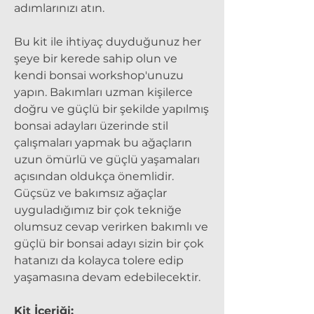
adımlarınızı atın.
Bu kit ile ihtiyaç duyduğunuz her
şeye bir kerede sahip olun ve
kendi bonsai workshop'unuzu
yapın. Bakımları uzman kişilerce
doğru ve güçlü bir şekilde yapılmış
bonsai adayları üzerinde stil
çalışmaları yapmak bu ağaçların
uzun ömürlü ve güçlü yaşamaları
açısından oldukça önemlidir.
Güçsüz ve bakımsız ağaçlar
uyguladığımız bir çok tekniğe
olumsuz cevap verirken bakımlı ve
güçlü bir bonsai adayı sizin bir çok
hatanızı da kolayca tolere edip
yaşamasına devam edebilecektir.
Kit İçeriği: