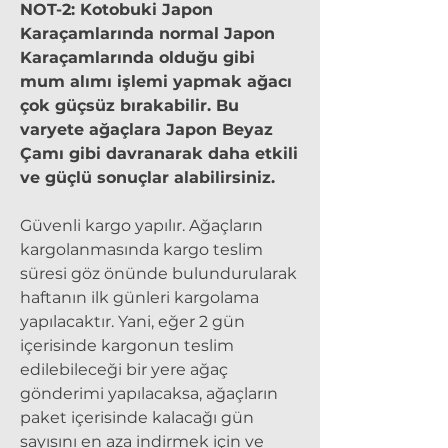
NOT-2: Kotobuki Japon
Karaçamlarında normal Japon
Karaçamlarında olduğu gibi
mum alımı işlemi yapmak ağacı
çok güçsüz bırakabilir. Bu
varyete ağaçlara Japon Beyaz
Çamı gibi davranarak daha etkili
ve güçlü sonuçlar alabilirsiniz.
Güvenli kargo yapılır. Ağaçların
kargolanmasında kargo teslim
süresi göz önünde bulundurularak
haftanın ilk günleri kargolama
yapılacaktır. Yani, eğer 2 gün
içerisinde kargonun teslim
edilebileceği bir yere ağaç
gönderimi yapılacaksa, ağaçların
paket içerisinde kalacağı gün
sayısını en aza indirmek için ve