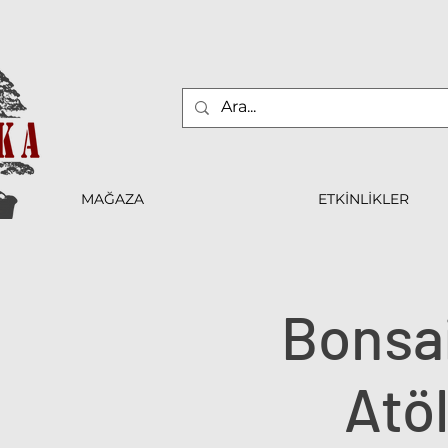
MAĞAZA
ETKİNLİKLER
Bonsa
Atöl