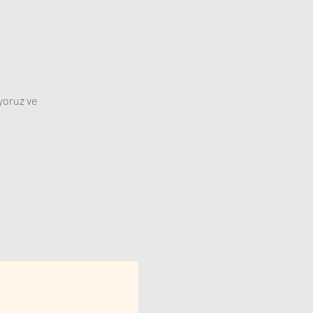
yoruz ve