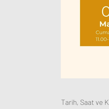
Tarih, Saat ve