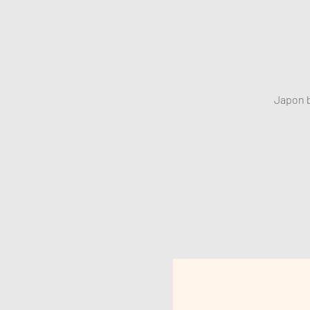
Japon b