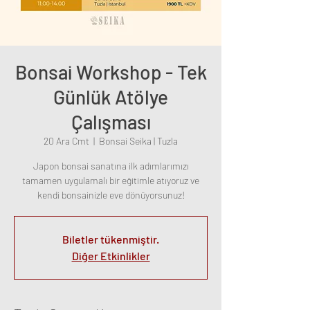
Bonsai Workshop - Tek
Günlük Atölye
Çalışması
20 Ara Cmt
  |  
Bonsai Seika | Tuzla
Japon bonsai sanatına ilk adımlarımızı
tamamen uygulamalı bir eğitimle atıyoruz ve
kendi bonsainizle eve dönüyorsunuz!
Biletler tükenmiştir.
Diğer Etkinlikler