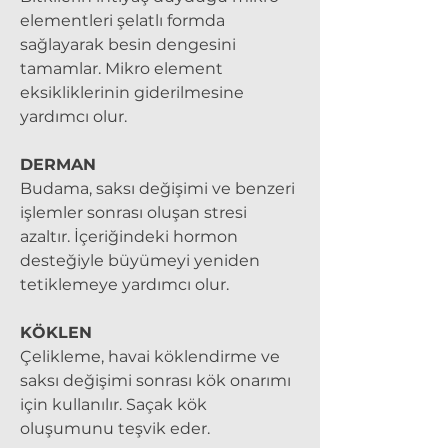
elementleri şelatlı formda
sağlayarak besin dengesini
tamamlar. Mikro element
eksikliklerinin giderilmesine
yardımcı olur.
DERMAN
Budama, saksı değişimi ve benzeri
işlemler sonrası oluşan stresi
azaltır. İçeriğindeki hormon
desteğiyle büyümeyi yeniden
tetiklemeye yardımcı olur.
KÖKLEN
Çelikleme, havai köklendirme ve
saksı değişimi sonrası kök onarımı
için kullanılır. Saçak kök
oluşumunu teşvik eder.