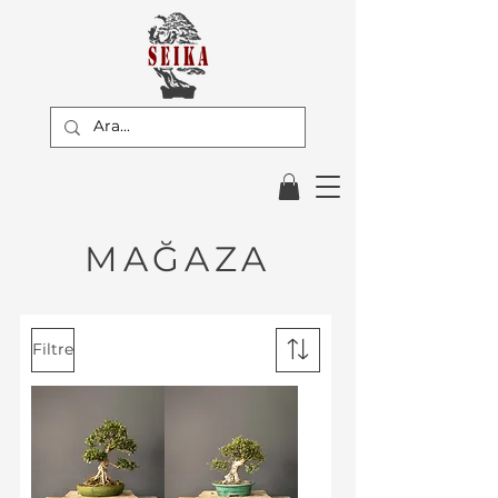
MAĞAZA
Filtre