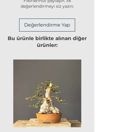
Fikirlerinizi paylaşın. İlk
değerlendirmeyi siz yazın.
Değerlendirme Yap
Bu ürünle birlikte alınan diğer
ürünler: