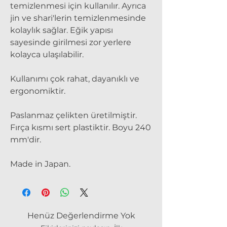
temizlenmesi için kullanılır. Ayrıca
jin ve shari'lerin temizlenmesinde
kolaylık sağlar. Eğik yapısı
sayesinde girilmesi zor yerlere
kolayca ulaşılabilir.
Kullanımı çok rahat, dayanıklı ve
ergonomiktir.
Paslanmaz çelikten üretilmiştir.
Fırça kısmı sert plastiktir. Boyu 240
mm'dir.
Made in Japan.
Henüz Değerlendirme Yok