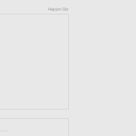
Hepsini Gör