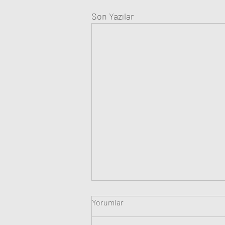
Son Yazılar
Yorumlar