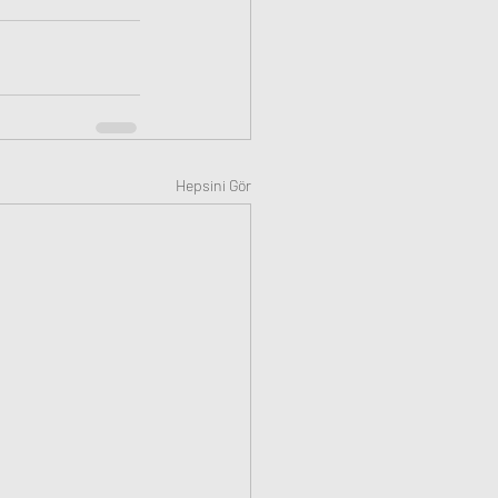
Hepsini Gör