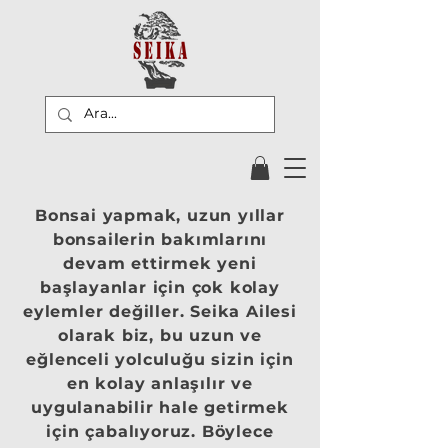
Bonsai yapmak, uzun yıllar
bonsailerin bakımlarını
devam ettirmek yeni
başlayanlar için çok kolay
eylemler değiller. Seika Ailesi
olarak biz, bu uzun ve
eğlenceli yolculuğu sizin için
en kolay anlaşılır ve
uygulanabilir hale getirmek
için çabalıyoruz. Böylece