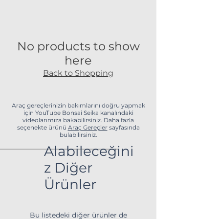
No products to show
here
Back to Shopping
Araç gereçlerinizin bakımlarını doğru yapmak
için YouTube Bonsai Seika kanalındaki
videolarımıza bakabilirsiniz. Daha fazla
seçenekte ürünü
Araç Gereçler
sayfasında
bulabilirsiniz.
Alabileceğini
z Diğer
Ürünler
Bu listedeki diğer ürünler de