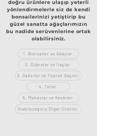
doğru ürünlere ulaşıp yeterli
yönlendirmelerle siz de kendi
bonsailerinizi yetiştirip bu
güzel sanatta ağaçlarımızın
bu nadide serüvenlerine ortak
olabilirsiniz.
1. Bonsailer ve Adaylar
2. Gübreler ve İlaçlar
3. Saksılar ve Toprak Seçimi
4. Teller
5. Makaslar ve Keskiler
Alabileceğiniz Diğer Ürünler