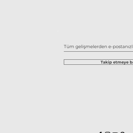
Takip etmeye ba