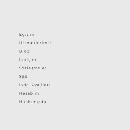
Eğitim
Hizmetlerimiz
Blog
İletişim
Sözleşmeler
SSS
İade Koşulları
Hesabım
Hakkımızda