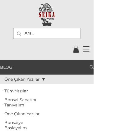
BLOG
Öne Çıkan Yazılar
Tüm Yazılar
Bonsai Sanatını
Tanıyalım
Öne Çıkan Yazılar
Bonsaiye
Başlayalım