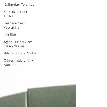
Kullanılan Teknikler
Yaprak Döken
Türler
Herdem Yeşil
Yapraklılar
İbreliler
Ağaç Türleri Öne
Çıkan Yazılar
Bilgilendirici Yazılar
Öğrenmek İçin İlk
Adımlar